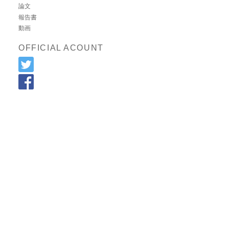
論文
報告書
動画
OFFICIAL ACOUNT