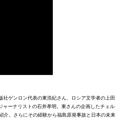
、出版社ゲンロン代表の東浩紀さん、ロシア文学者の上田
るジャーナリストの石井孝明。東さんの企画したチェル
紹介。さらにその経験から福島原発事故と日本の未来