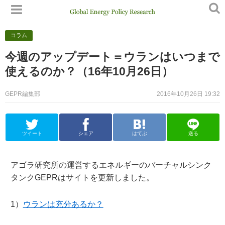
コラム
今週のアップデート＝ウランはいつまで
使えるのか？（16年10月26日）
GEPR編集部
2016年10月26日 19:32
ツイート
シェア
はてぶ
送る
アゴラ研究所の運営するエネルギーのバーチャルシンク
タンクGEPRはサイトを更新しました。
1）
ウランは充分あるか？