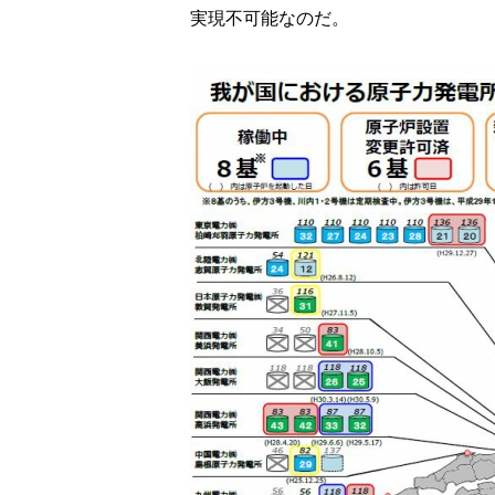
実現不可能なのだ。