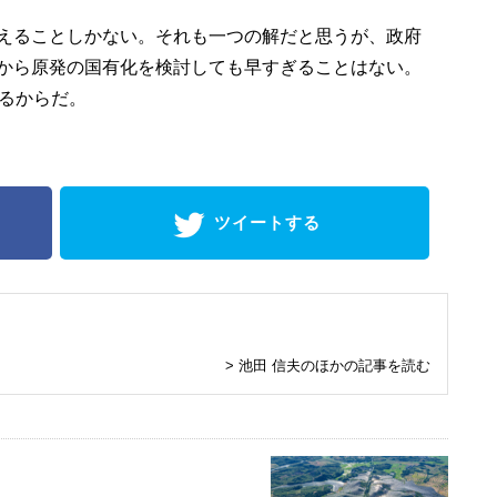
えることしかない。それも一つの解だと思うが、政府
から原発の国有化を検討しても早すぎることはない。
かるからだ。
ツイートする
> 池田 信夫のほかの記事を読む