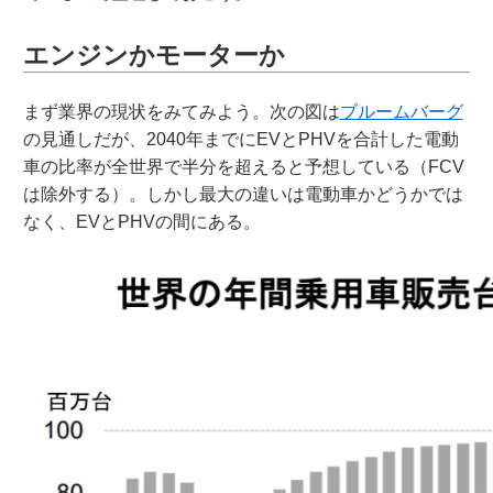
エンジンかモーターか
まず業界の現状をみてみよう。次の図は
ブルームバーグ
の見通しだが、2040年までにEVとPHVを合計した電動
車の比率が全世界で半分を超えると予想している（FCV
は除外する）。しかし最大の違いは電動車かどうかでは
なく、EVとPHVの間にある。