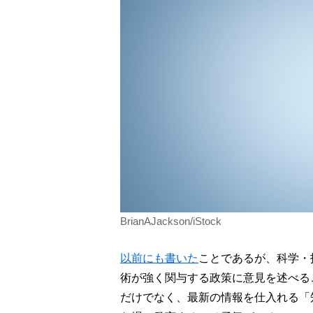
BrianAJackson/iStock
以前にも書いた
ことであるが、科学・
術が強く関与する政策に意見を述べる
だけでなく、最新の情報を仕入れる「