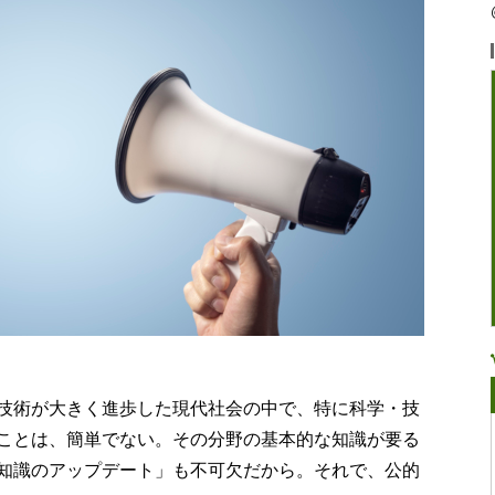
技術が大きく進歩した現代社会の中で、特に科学・技
ことは、簡単でない。その分野の基本的な知識が要る
知識のアップデート」も不可欠だから。それで、公的