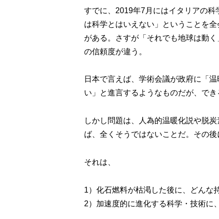
すでに、2019年7月にはイタリアの
は科学とはいえない」ということを全
がある。さすが「それでも地球は動く
の信頼度が違う。
日本で言えば、学術会議が政府に「温
い」と進言するようなものだが、でき
しかし問題は、人為的温暖化説や脱炭
ば、全くそうではないことだ。その後
それは、
1）化石燃料が枯渇した後に、どんな
2）加速度的に進化する科学・技術に