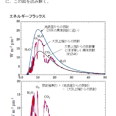
に、この図を読み解く。