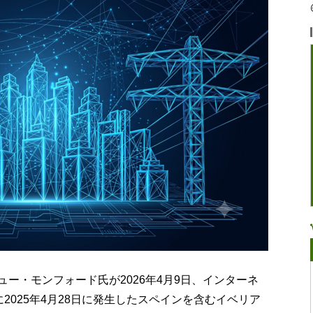
ー・モンフォード氏が2026年4月9日、インターネ
2025年4月28日に発生したスペインを含むイベリア