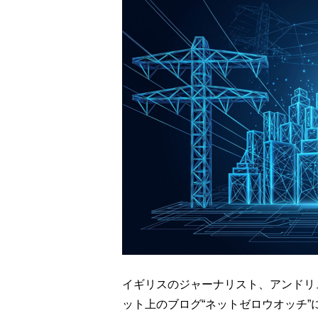
イギリスのジャーナリスト、アンドリュ
ット上のブログ“ネットゼロウオッチ”に