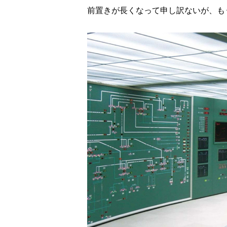
前置きが長くなって申し訳ないが、も