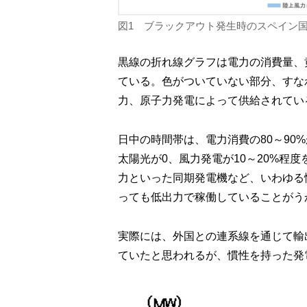
図1 ブラックアウト発生時のスペイン
黒線の折れ線グラフは電力の消費量、
ている。色がついていない部分、すな
力、原子力発電によって供給されてい
日中の時間帯は、電力消費の80～90
太陽光が0、風力発電が10～20%程
力といった同期発電機など、いわゆる
っても低出力で稼働していることがう
実際には、外国との連系線を通じて輸
ていたと思われるが、慣性を持った発