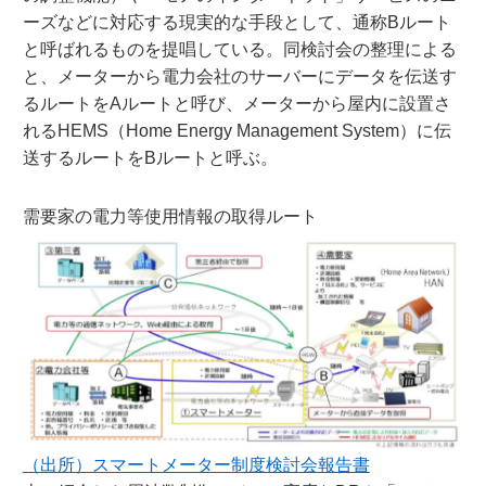
ーズなどに対応する現実的な手段として、通称Bルート
と呼ばれるものを提唱している。同検討会の整理による
と、メーターから電力会社のサーバーにデータを伝送す
るルートをAルートと呼び、メーターから屋内に設置さ
れるHEMS（Home Energy Management System）に伝
送するルートをBルートと呼ぶ。
需要家の電力等使用情報の取得ルート
（出所）スマートメーター制度検討会報告書