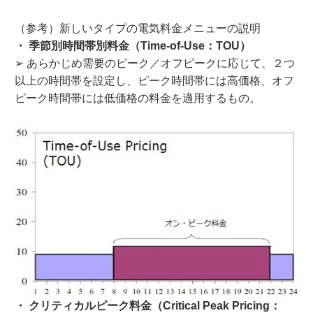
（参考）新しいタイプの電気料金メニューの説明
・ 季節別時間帯別料金（Time-of-Use：TOU）
➢ あらかじめ需要のピーク／オフピークに応じて、２つ
以上の時間帯を設定し、ピーク時間帯には高価格、オフ
ピーク時間帯には低価格の料金を適用するもの。
・ クリティカルピーク料金（Critical Peak Pricing：