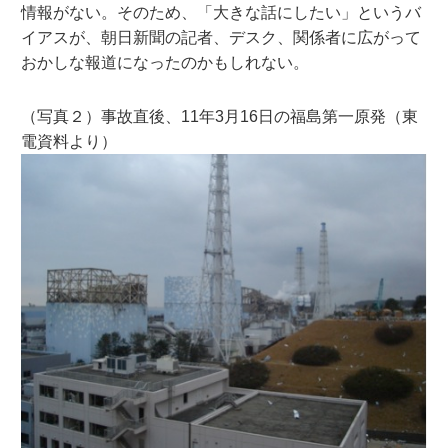
情報がない。そのため、「大きな話にしたい」というバ
イアスが、朝日新聞の記者、デスク、関係者に広がって
おかしな報道になったのかもしれない。
（写真２）事故直後、11年3月16日の福島第一原発（東
電資料より）