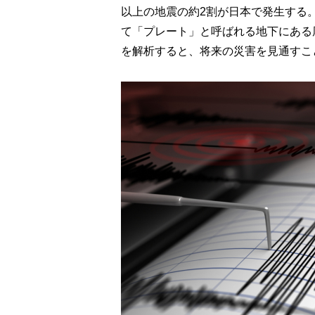
以上の地震の約2割が日本で発生する
て「プレート」と呼ばれる地下にある
を解析すると、将来の災害を見通すこ