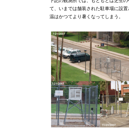
下記の観測所では、もともとは芝生の
て、いまでは舗装された駐車場に設置
温はかつてより暑くなってしまう。