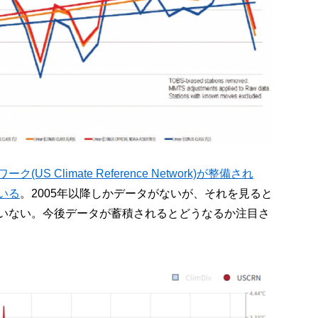
 Climate Reference Network)が整備され
いる
。2005年以降しかデータがないが、それを見ると
いない。今後データが蓄積されるとどうなるか注目さ