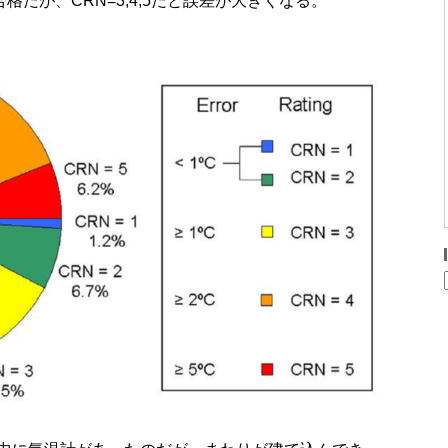
合格だが、CRN=3,4,5だと誤差が大きくなる。