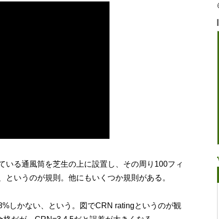
ている通風筒を芝生の上に設置し、その周り100フィ
、というのが規則。他にもいくつか規則がある。
しかない、という。図でCRN ratingというのが観