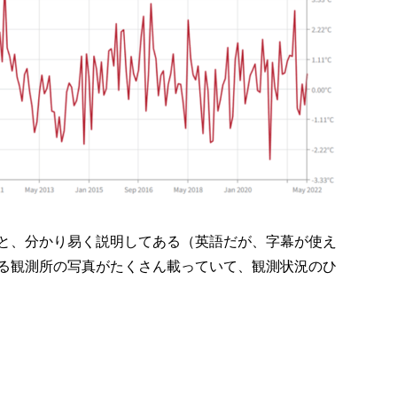
と、分かり易く説明してある（英語だが、字幕が使え
る観測所の写真がたくさん載っていて、観測状況のひ