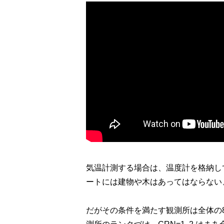
気温計測する場合は、温度計を格納し
ートには建物や木はあってはならない
だがその条件を満たす観測所は全体の8%