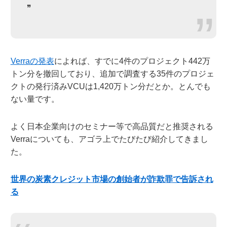
❞
Verraの発表
によれば、すでに4件のプロジェクト442万
トン分を撤回しており、追加で調査する35件のプロジェ
クトの発行済みVCUは1,420万トン分だとか。とんでも
ない量です。
よく日本企業向けのセミナー等で高品質だと推奨される
Verraについても、アゴラ上でたびたび紹介してきまし
た。
世界の炭素クレジット市場の創始者が詐欺罪で告訴され
る