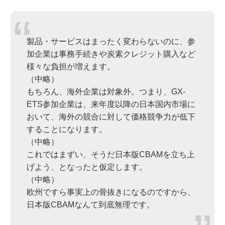
製品・サービスはまったく変わらないのに、参
加企業は事務手続きや炭素クレジット購入など
様々な負担が増えます。
（中略）
もちろん、海外企業は対象外。つまり、GX-
ETS参加企業は、来年度以降の日本国内市場に
おいて、海外の競合に対して価格競争力が低下
することになります。
（中略）
これではまずい、そうだ日本版CBAMを立ち上
げよう、となったと仮定します。
（中略）
欧州ですら事実上の骨抜きになるのですから、
日本版CBAMなんて到底無理です。