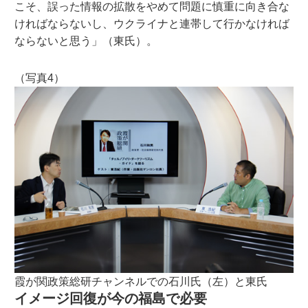
こそ、誤った情報の拡散をやめて問題に慎重に向き合な
ければならないし、ウクライナと連帯して行かなければ
ならないと思う」（東氏）。
（写真4）
霞が関政策総研チャンネルでの石川氏（左）と東氏
イメージ回復が今の福島で必要