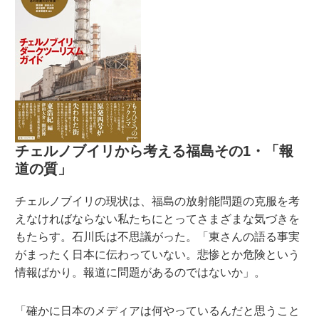
チェルノブイリから考える福島その1・「報
道の質」
チェルノブイリの現状は、福島の放射能問題の克服を考
えなければならない私たちにとってさまざまな気づきを
もたらす。石川氏は不思議がった。「東さんの語る事実
がまったく日本に伝わっていない。悲惨とか危険という
情報ばかり。報道に問題があるのではないか」。
「確かに日本のメディアは何やっているんだと思うこと