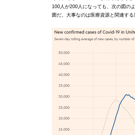
100人が200人になっても、次の図
囲だ。大事なのは医療資源と関連する